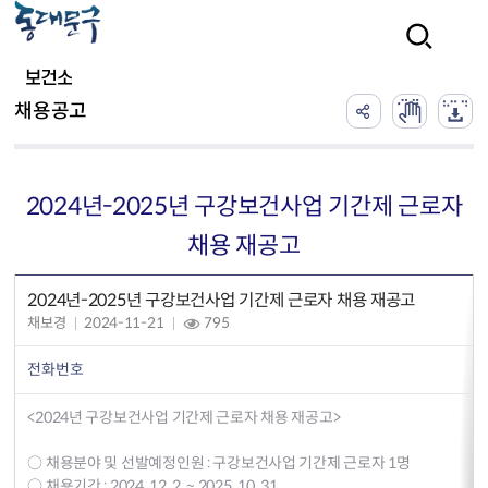
본문 바로가기
검색
보건소
채용공고
2024년-2025년 구강보건사업 기간제 근로자
채용 재공고
2024년-2025년 구강보건사업 기간제 근로자 채용 재공고
채보경
2024-11-21
795
전화번호
<2024년 구강보건사업 기간제 근로자 채용 재공고>
○ 채용분야 및 선발예정인원 : 구강보건사업 기간제 근로자 1명
○ 채용기간 : 2024. 12. 2. ~ 2025. 10. 31.