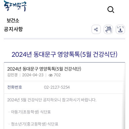
본문 바로가기
검색
보건소
공지사항
2024년 동대문구 영양톡톡(5월 건강식단)
2024년 동대문구 영양톡톡(5월 건강식단)
김민경
2024-04-23
702
전화번호
02-2127-5254
2024년 5월 건강식단 공지하오니 참고하시기 바랍니다.
· 아동기(초등학생) 식단표
· 청소년기(중고등학생) 식단표