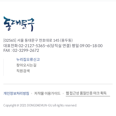
[02565] 서울 동대문구 천호대로 145 (용두동)
대표전화 02-2127-5365~6(당직실 연결) 평일 09:00~18:00
FAX : 02-3299-2672
누리집오류신고
찾아오시는길
직원검색
웹 접근성 품질인증 마크 획득
개인정보처리방침
저작물 이용가이드
Copyright＠ 2021 DONGDAEMUN-GU all rights reserved.