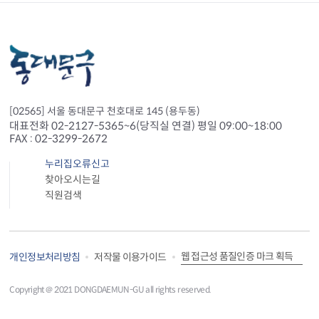
[02565] 서울 동대문구 천호대로 145 (용두동)
대표전화 02-2127-5365~6(당직실 연결) 평일 09:00~18:00
FAX : 02-3299-2672
누리집오류신고
찾아오시는길
직원검색
웹 접근성 품질인증 마크 획득
개인정보처리방침
저작물 이용가이드
Copyright＠ 2021 DONGDAEMUN-GU all rights reserved.