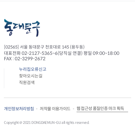
[02565] 서울 동대문구 천호대로 145 (용두동)
대표전화 02-2127-5365~6(당직실 연결) 평일 09:00~18:00
FAX : 02-3299-2672
누리집오류신고
찾아오시는길
직원검색
웹 접근성 품질인증 마크 획득
개인정보처리방침
저작물 이용가이드
Copyright＠ 2021 DONGDAEMUN-GU all rights reserved.