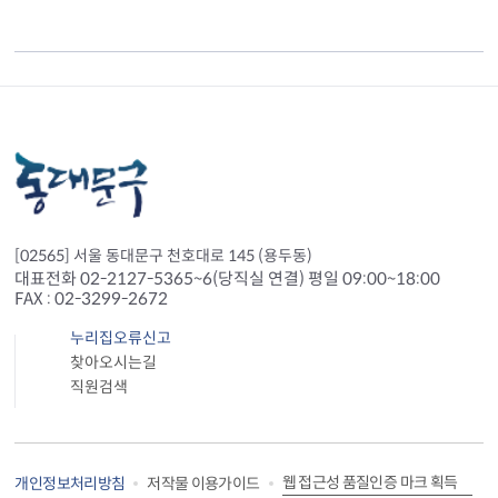
[02565] 서울 동대문구 천호대로 145 (용두동)
대표전화 02-2127-5365~6(당직실 연결) 평일 09:00~18:00
FAX : 02-3299-2672
누리집오류신고
찾아오시는길
직원검색
웹 접근성 품질인증 마크 획득
개인정보처리방침
저작물 이용가이드