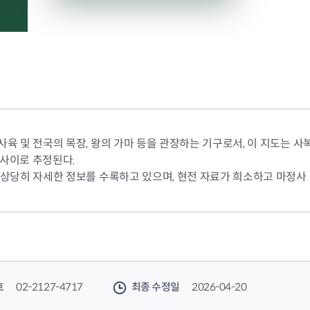
육 및 전국의 목장, 왕의 가마 등을 관장하는 기구로서, 이 지도는 
 사이로 추정된다.
 상당히 자세한 정보를 수록하고 있으며, 현전 자료가 희소하고 마정사 
호
02-2127-4717
최종 수정일
2026-04-20