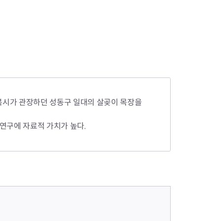
사복시가 관장하던 성동구 일대의 살곶이 목장을
연구에 자료적 가치가 높다.