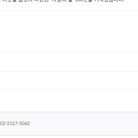
02-2127-5062