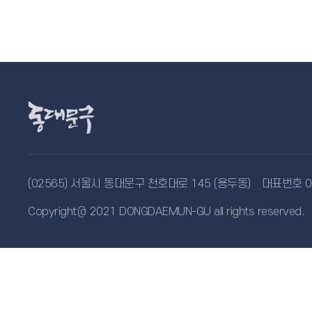
(02565) 서울시 동대문구 천호대로 145 (용두동)
대표번호 02
Copyright＠ 2021 DONGDAEMUN-GU all rights reserved.