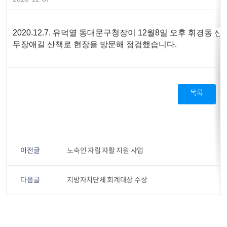
2020.12.7. 유덕열 동대문구청장이 12월8일 오후 휘경동 산
무장애길 산책로 현장을 방문해 점검했습니다.
목록
이전글
노숙인 자립 자활 지원 사업
다음글
지방자치단체 회계대상 수상