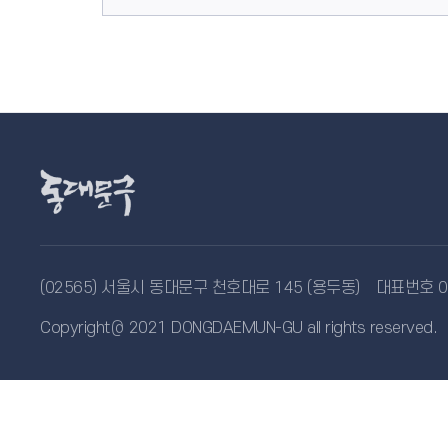
(02565) 서울시 동대문구 천호대로 145 (용두동)
대표번호 02
Copyright＠ 2021 DONGDAEMUN-GU all rights reserved.