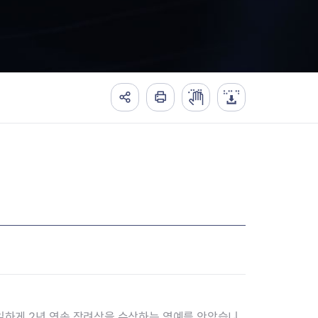
유일하게 2년 연속 장려상을 수상하는 영예를 안았습니