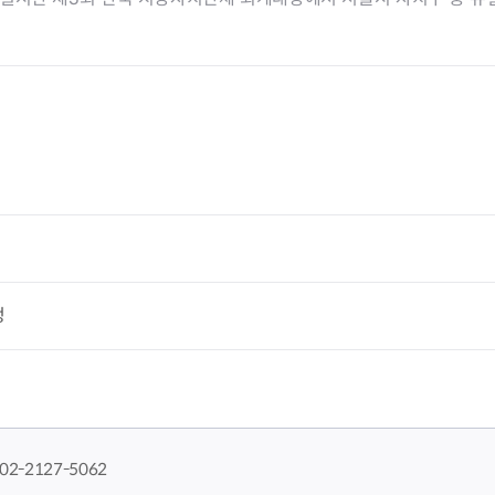
정
02-2127-5062