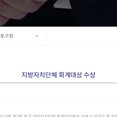
포토구정
지방자치단체 회계대상 수상
상으로 실시한 제3회 한국 지방자치단체 회계대상에서 서울시 자치구 중 