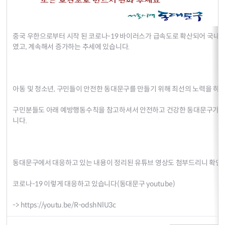
중국 우한으로부터 시작 된 코로나-19 바이러스가 급속도로 확산되어 국내에
였고, 계속해서 증가하는 추세에 있습니다.
아동 및 청소년, 구민들이 안전한 동대문구를 만들기 위해 최선의 노력을 하고
구민분들도 아래 예방행동수칙을 참고하셔서 안전하고 건강한 동대문구가 될
니다.
동대문구에서 대응하고 있는 내용이 정리된 유튜브 영상도 첨부드리니 확인
코로나-19 이렇게 대응하고 있습니다(동대문구 youtube)
->
https://youtu.be/R-odshNlU3c