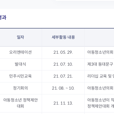
경과
일자
세부활동 내용
오리엔테이션
21. 05. 29.
아동청소년의회 
발대식
21. 07. 10.
제3대 동대문구
민주시민교육
21. 07. 21.
리더십 교육 및
정기회의
21. 08. ~ 10.
아동청소년의회
아동청소년 정책제안
아동청소년이 직
21. 11. 13.
대회
정책제안대회 