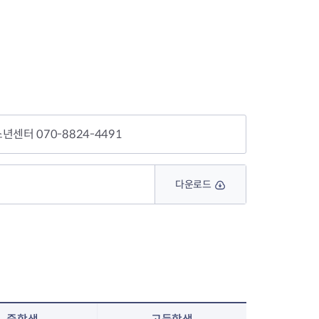
년센터 070-8824-4491
다운로드