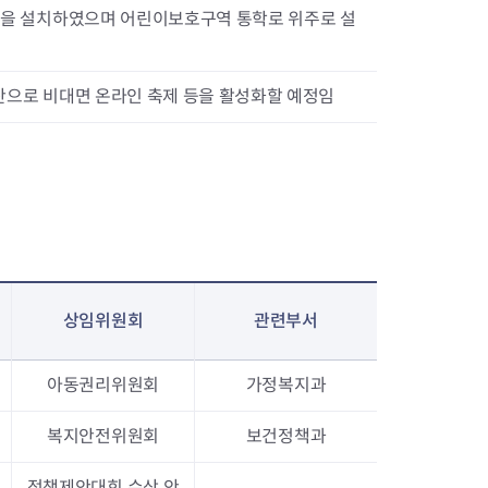
곳을 설치하였으며 어린이보호구역 통학로 위주로 설
산으로 비대면 온라인 축제 등을 활성화할 예정임
상임위원회
관련부서
아동권리위원회
가정복지과
복지안전위원회
보건정책과
정책제안대회 수상 안