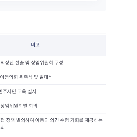
비고
의장단 선출 및 상임위원회 구성
 아동의회 위촉식 및 발대식
 민주시민 교육 실시
 상임위원회별 회의
접 정책 발의하여 아동의 의견 수렴 기회를 제공하는
개최