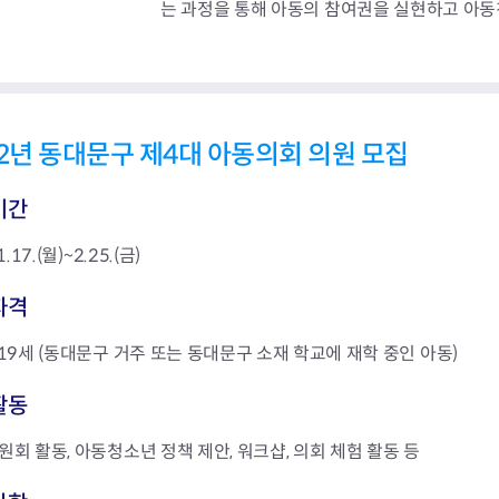
는 과정을 통해 아동의 참여권을 실현하고 아동
22년 동대문구 제4대 아동의회 의원 모집
기간
1.17.(월)~2.25.(금)
자격
19세 (동대문구 거주 또는 동대문구 소재 학교에 재학 중인 아동)
활동
회 활동, 아동청소년 정책 제안, 워크샵, 의회 체험 활동 등