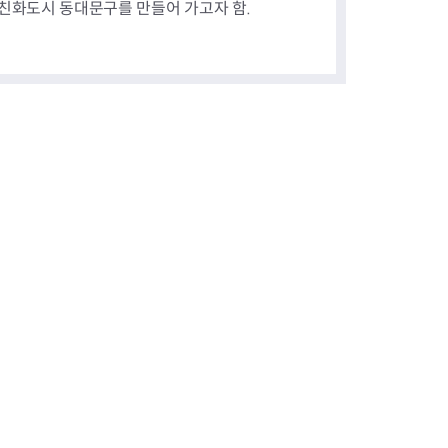
친화도시 동대문구를 만들어 가고자 함.