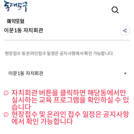
본문 바로가기
검색
예약포털
이문1동 자치회관
현장접수 및 온라인접수 일정은 공지사항에서 확인 가능합니다.
이문1동 자치회관
자치회관 버튼을 클릭하면 해당동에서만
실시하는 교육 프로그램을 확인하실 수 있
습니다
현장접수 및 온라인 접수 일정은 공지사항
에서 확인 가능합니다