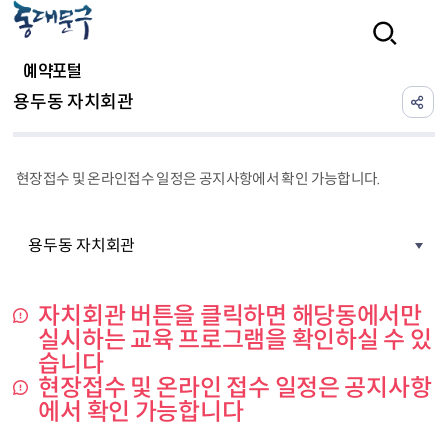
본문 바로가기
검색
예약포털
용두동 자치회관
현장접수 및 온라인접수 일정은 공지사항에서 확인 가능합니다.
용두동 자치회관
자치회관 버튼을 클릭하면 해당동에서만
실시하는 교육 프로그램을 확인하실 수 있
습니다
현장접수 및 온라인 접수 일정은 공지사항
에서 확인 가능합니다