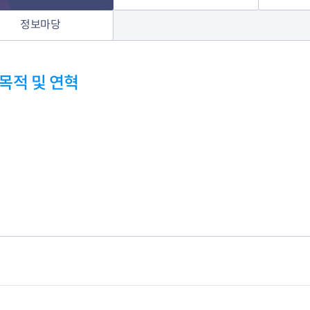
정보마당
목적 및 연혁