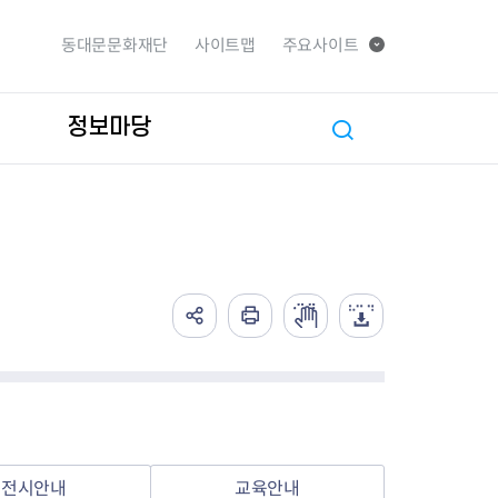
동대문문화재단
사이트맵
주요사이트
정보마당
전시안내
교육안내