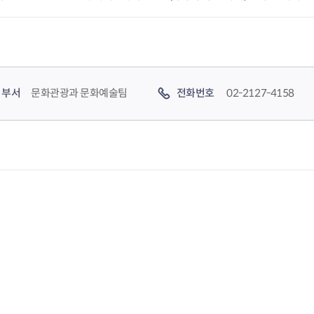
부서
문화관광과 문화예술팀
전화번호
02-2127-4158