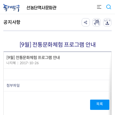
본문 바로가기
선농단역사문화관
공지사항
[9월] 전통문화체험 프로그램 안내
[9월] 전통문화체험 프로그램 안내
나지혜
2017-10-26
첨부파일
목록