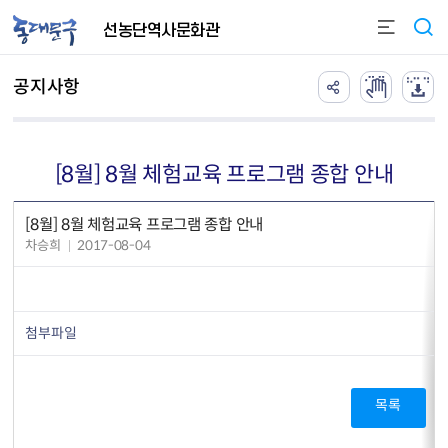
본문 바로가기
선농단역사문화관
공지사항
[8월] 8월 체험교육 프로그램 종합 안내
[8월] 8월 체험교육 프로그램 종합 안내
차승희
2017-08-04
첨부파일
목록