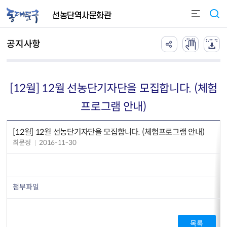
본문 바로가기
선농단역사문화관
공지사항
[12월] 12월 선농단기자단을 모집합니다. (체험
프로그램 안내)
[12월] 12월 선농단기자단을 모집합니다. (체험프로그램 안내)
최문정
2016-11-30
첨부파일
목록