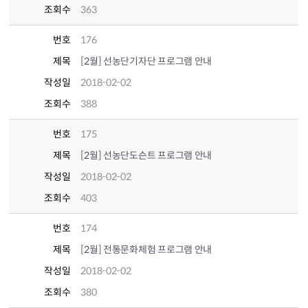
조회수
363
번호
176
제목
[2월] 선농단기자단 프로그램 안내
작성일
2018-02-02
조회수
388
번호
175
제목
[2월] 선농단도슨트 프로그램 안내
작성일
2018-02-02
조회수
403
번호
174
제목
[2월] 전통문화체험 프로그램 안내
작성일
2018-02-02
조회수
380