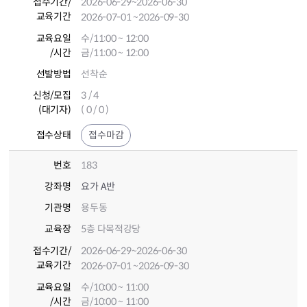
접수기간
/
2026-06-29
~2026-06-30
교육기간
2026-07-01
~2026-09-30
교육요일
수/11:00 ~ 12:00
/시간
금/11:00 ~ 12:00
선발방법
선착순
신청/모집
3 / 4
(대기자)
( 0 / 0 )
접수상태
접수마감
번호
183
강좌명
요가 A반
기관명
용두동
교육장
5층 다목적강당
접수기간
/
2026-06-29
~2026-06-30
교육기간
2026-07-01
~2026-09-30
교육요일
수/10:00 ~ 11:00
/시간
금/10:00 ~ 11:00