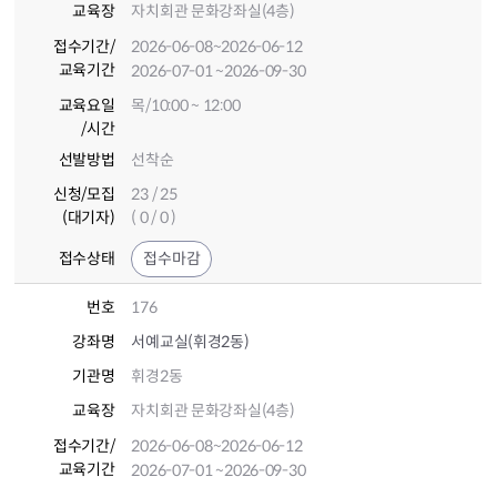
교육장
자치회관 문화강좌실(4층)
접수기간
/
2026-06-08
~2026-06-12
교육기간
2026-07-01
~2026-09-30
교육요일
목/10:00 ~ 12:00
/시간
선발방법
선착순
신청/모집
23 / 25
(대기자)
( 0 / 0 )
접수상태
접수마감
번호
176
강좌명
서예교실(휘경2동)
기관명
휘경2동
교육장
자치회관 문화강좌실(4층)
접수기간
/
2026-06-08
~2026-06-12
교육기간
2026-07-01
~2026-09-30