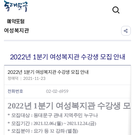
본문 바로가기
검색
예약포털
여성복지관
2022년 1분기 여성복지관 수강생 모집 안내
2022년 1분기 여성복지관 수강생 모집 안내
정애덕
2021-11-23
전화번호
02-02-6959
2022년 1분기 여성복지관 수강생 모
* 모집대상 : 동대문구 관내 지역주민 누구나
* 모집기간 : 2021.12.06.(월) ~ 2021.12.24.(금)
* 모집분야 : 요가 등 32 강좌 (별첨)