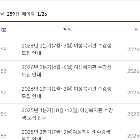
전농2동 자치회관
제기동 자치회관
물 :
259
건 페이지 :
1/26
청량리동 자치회관
회기동 자치회관
번호
제목
작
휘경1동 자치회관
휘경2동 자치회관
2026년 3분기(7월~9월) 여성복지관 수강생
259
2026
모집 안내
2026년 2분기(4월~6월) 여성복지관 수강생
258
2026
모집 안내
2026년 1분기(1월~3월) 여성복지관 수강생
257
2025
모집 안내
2025년 4분기(10월~12월) 여성복지관 수강
256
2025
생 모집 안내
2025년 3분기(7월~9월)여성복지관 수강생
255
2025
모집 안내