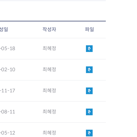
성일
작성자
파일
-05-18
최혜정
-02-10
최혜정
-11-17
최혜정
-08-11
최혜정
-05-12
최혜정