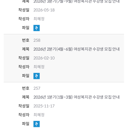
제목
2026년 3분기(7월~9월) 여성복지관 수강생 모집 안내
작성일
2026-05-18
작성자
최혜정
파일
번호
258
제목
2026년 2분기(4월~6월) 여성복지관 수강생 모집 안내
작성일
2026-02-10
작성자
최혜정
파일
번호
257
제목
2026년 1분기(1월~3월) 여성복지관 수강생 모집 안내
작성일
2025-11-17
작성자
최혜정
파일