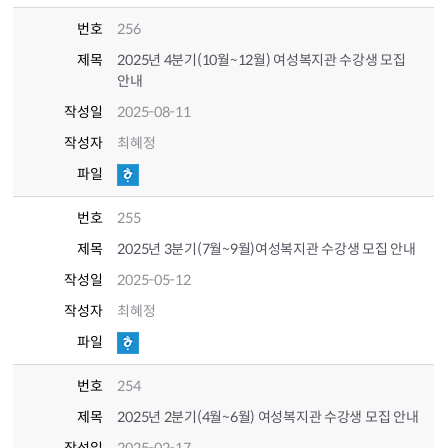
번호
256
제목
2025년 4분기(10월~12월) 여성복지관 수강생 모집
안내
작성일
2025-08-11
작성자
최혜정
파일
번호
255
제목
2025년 3분기(7월~9월)여성복지관 수강생 모집 안내
작성일
2025-05-12
작성자
최혜정
파일
번호
254
제목
2025년 2분기(4월~6월) 여성복지관 수강생 모집 안내