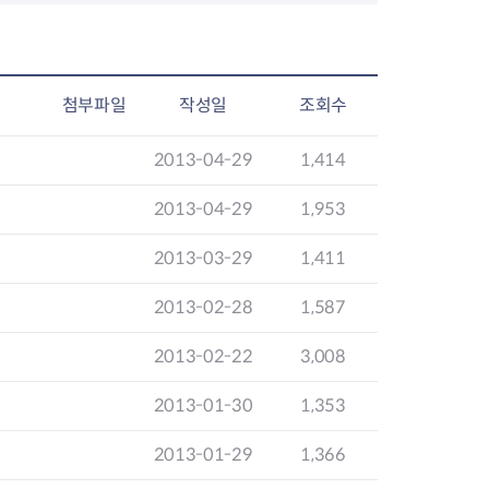
첨부파일
작성일
조회수
2013-04-29
1,414
2013-04-29
1,953
2013-03-29
1,411
2013-02-28
1,587
2013-02-22
3,008
2013-01-30
1,353
2013-01-29
1,366