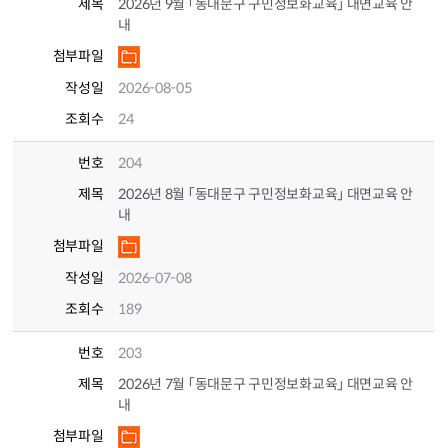
제목
2026년 9월 「동대문구 구민정보화교육」 대면교육 안
내
첨부파일
작성일
2026-08-05
조회수
24
번호
204
제목
2026년 8월 「동대문구 구민정보화교육」 대면교육 안
내
첨부파일
작성일
2026-07-08
조회수
189
번호
203
제목
2026년 7월 「동대문구 구민정보화교육」 대면교육 안
내
첨부파일