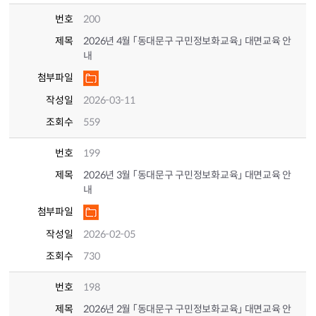
번호
200
제목
2026년 4월 「동대문구 구민정보화교육」 대면교육 안
내
첨부파일
작성일
2026-03-11
조회수
559
번호
199
제목
2026년 3월 「동대문구 구민정보화교육」 대면교육 안
내
첨부파일
작성일
2026-02-05
조회수
730
번호
198
제목
2026년 2월 「동대문구 구민정보화교육」 대면교육 안