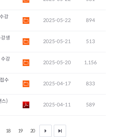
 수강
2025-05-22
894
수강생
2025-05-21
513
 수강
2025-05-20
1,156
 접수
2025-04-17
833
댄스)
2025-04-11
589
18
19
20
다
끝