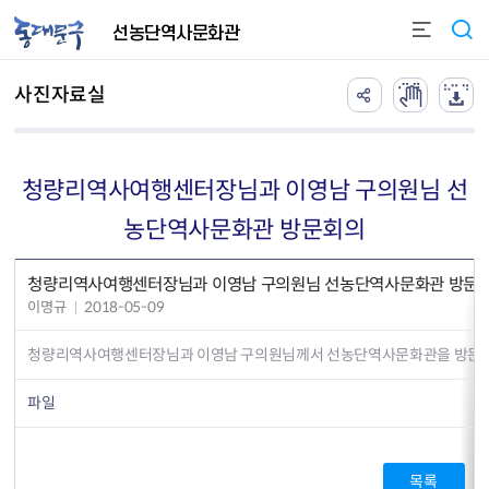
본문 바로가기
선농단역사문화관
사진자료실
청량리역사여행센터장님과 이영남 구의원님 선
농단역사문화관 방문회의
청량리역사여행센터장님과 이영남 구의원님 선농단역사문화관 방문
이명규
2018-05-09
청량리역사여행센터장님과 이영남 구의원님께서 선농단역사문화관을 방문하
파일
목록