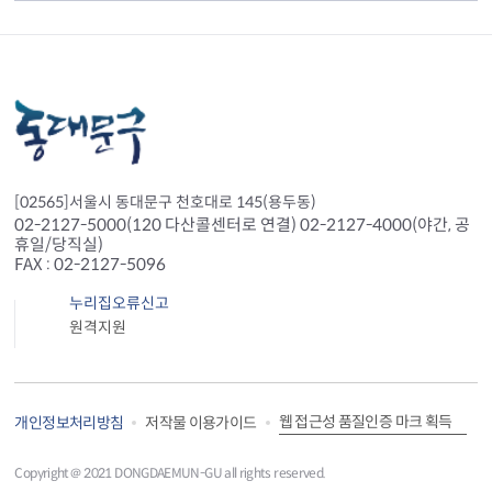
[02565]서울시 동대문구 천호대로 145(용두동)
02-2127-5000(120 다산콜센터로 연결) 02-2127-4000(야간, 공
휴일/당직실)
FAX : 02-2127-5096
누리집오류신고
원격지원
웹 접근성 품질인증 마크 획득
개인정보처리방침
저작물 이용가이드
Copyright＠ 2021 DONGDAEMUN-GU all rights reserved.