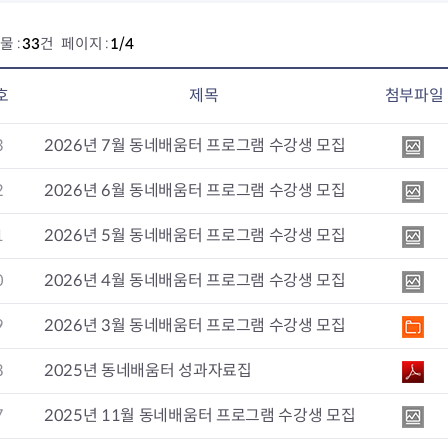
물 :
33
건 페이지 :
1/4
호
제목
첨부파일
3
2026년 7월 동네배움터 프로그램 수강생 모집
2
2026년 6월 동네배움터 프로그램 수강생 모집
1
2026년 5월 동네배움터 프로그램 수강생 모집
0
2026년 4월 동네배움터 프로그램 수강생 모집
9
2026년 3월 동네배움터 프로그램 수강생 모집
8
2025년 동네배움터 성과자료집
7
2025년 11월 동네배움터 프로그램 수강생 모집