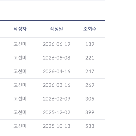
작성자
작성일
조회수
고선미
2026-06-19
139
고선미
2026-05-08
221
고선미
2026-04-16
247
고선미
2026-03-16
269
고선미
2026-02-09
305
고선미
2025-12-02
399
고선미
2025-10-13
533