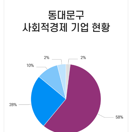
동대문구
사회적경제 기업 현황