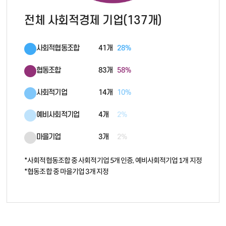
전체 사회적경제 기업(137개)
사회적협동조합
41개
28%
협동조합
83개
58%
사회적기업
14개
10%
예비사회적기업
4개
2%
마을기업
3개
2%
*사회적협동조합 중 사회적기업 5개 인증, 예비사회적기업 1개 지정
*협동조합 중 마을기업 3개 지정