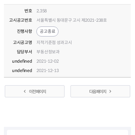
번호
2,358
고시공고번호
서울특별시 동대문구 고시 제2021-238호
진행사항
공고종료
고시공고명
지적기준점 성과고시
담당부서
부동산정보과
undefined
2021-12-02
undefined
2021-12-13
이전 페이지
다음 페이지