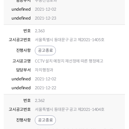
담당부서
부동산정보과
undefined
2021-12-02
undefined
2021-12-23
번호
2,363
고시공고번호
서울특별시 동대문구 공고 제2021-1405호
진행사항
공고종료
고시공고명
CCTV 설치 예정지 재선정에 따른 행정예고
담당부서
자치행정과
undefined
2021-12-02
undefined
2021-12-22
번호
2,362
고시공고번호
서울특별시 동대문구 공고 제2021-1404호
진행사항
공고종료