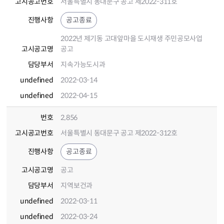
고시공고번호
서울특별시 동대문구 공고 제2022-311호
진행사항
공고종료
2022년 제기동 고대앞마을 도시재생 주민공모사업
고시공고명
공고
담당부서
지속가능도시과
undefined
2022-03-14
undefined
2022-04-15
번호
2,856
고시공고번호
서울특별시 동대문구 공고 제2022-312호
진행사항
공고종료
고시공고명
공고
담당부서
지역보건과
undefined
2022-03-11
undefined
2022-03-24