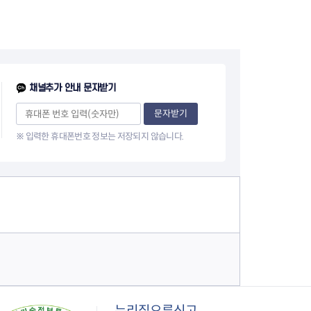
채널추가 안내 문자받기
문자받기
※ 입력한 휴대폰번호 정보는 저장되지 않습니다.
누리집오류신고