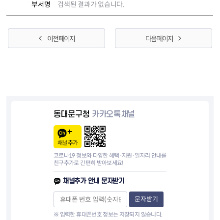
부서명
검색된 결과가 없습니다.
이전 페이지
다음 페이지
동대문구청
카카오톡채널
채널추가
코로나19 정보와 다양한 혜택·지원·일자리 안내를
친구추가로 간편히 받아보세요!
채널추가 안내 문자받기
문자받기
※ 입력한 휴대폰번호 정보는 저장되지 않습니다.