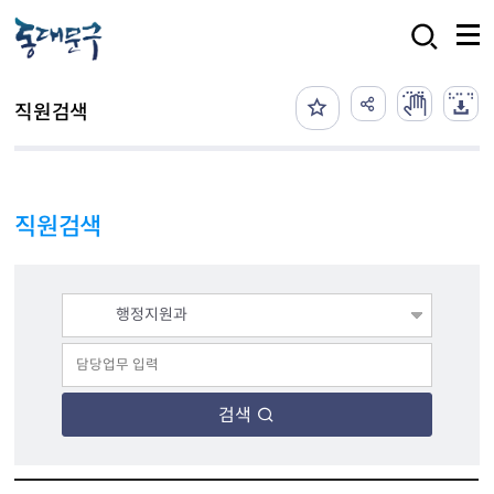
본문 바로가기
검색
직원검색
직원검색
검색