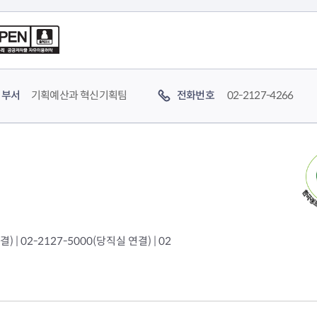
부서
기획예산과 혁신기획팀
전화번호
02-2127-4266
 | 02-2127-5000(당직실 연결) | 02