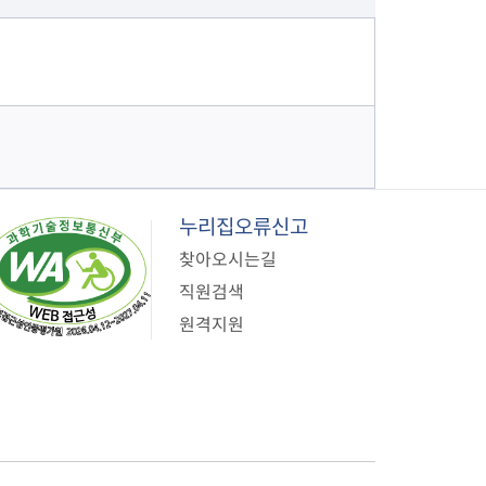
누리집오류신고
찾아오시는길
직원검색
원격지원