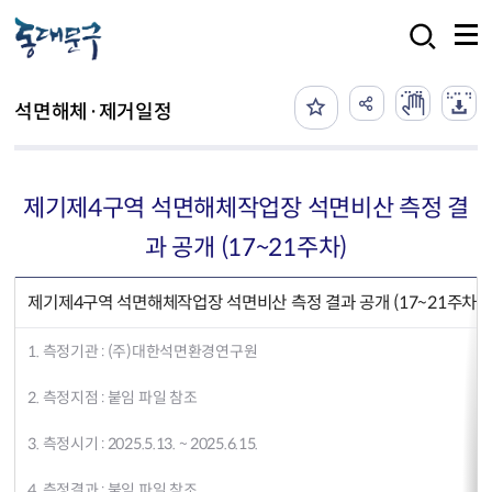
본문 바로가기
검색
석면해체·제거일정
제기제4구역 석면해체작업장 석면비산 측정 결
과 공개 (17~21주차)
제기제4구역 석면해체작업장 석면비산 측정 결과 공개 (17~21주차)
1. 측정기관 : (주)대한석면환경연구원
2. 측정지점 : 붙임 파일 참조
3. 측정시기 : 2025.5.13. ~ 2025.6.15.
4. 측정결과 : 붙임 파일 참조