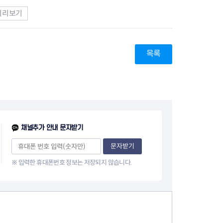
미리보기
목록
채널추가 안내 문자받기
문자받기
※ 입력한 휴대폰번호 정보는 저장되지 않습니다.