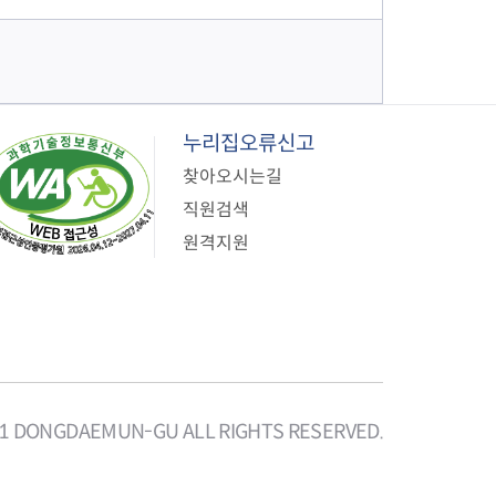
누리집오류신고
찾아오시는길
직원검색
원격지원
21 DONGDAEMUN-GU ALL RIGHTS RESERVED.