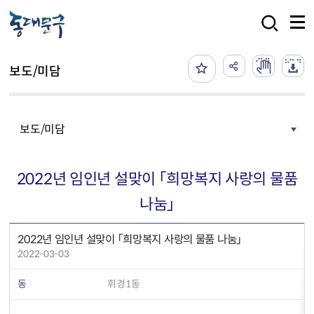
본문 바로가기
검색
보도/미담
보도/미담
2022년 임인년 설맞이 「희망복지 사랑의 물품
나눔」
2022년 임인년 설맞이 「희망복지 사랑의 물품 나눔」
2022-03-03
동
휘경1동