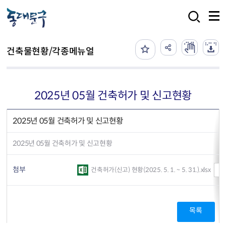
본문 바로가기
검색
건축물현황/각종메뉴얼
2025년 05월 건축허가 및 신고현황
2025년 05월 건축허가 및 신고현황
2025년 05월 건축허가 및 신고현황
첨부
건축허가(신고) 현황(2025. 5. 1. ~ 5. 31.).xlsx
목록