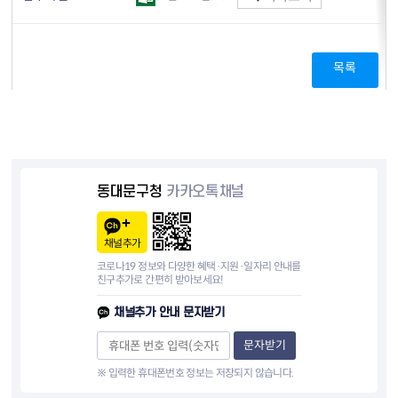
목록
동대문구청
카카오톡채널
채널추가
코로나19 정보와 다양한 혜택·지원·일자리 안내를
친구추가로 간편히 받아보세요!
채널추가 안내 문자받기
문자받기
※ 입력한 휴대폰번호 정보는 저장되지 않습니다.