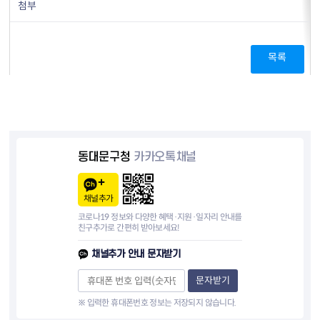
첨부
목록
동대문구청
카카오톡채널
채널추가
코로나19 정보와 다양한 혜택·지원·일자리 안내를
친구추가로 간편히 받아보세요!
채널추가 안내 문자받기
문자받기
※ 입력한 휴대폰번호 정보는 저장되지 않습니다.