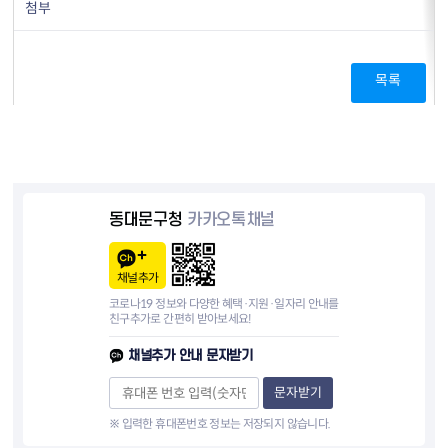
첨부
목록
동대문구청
카카오톡채널
채널추가
코로나19 정보와 다양한 혜택·지원·일자리 안내를
친구추가로 간편히 받아보세요!
채널추가 안내 문자받기
문자받기
※ 입력한 휴대폰번호 정보는 저장되지 않습니다.