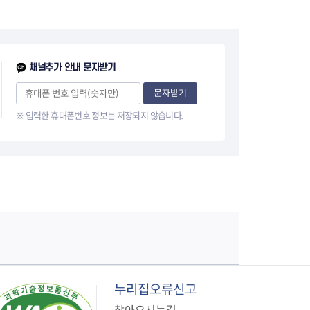
채널추가 안내 문자받기
문자받기
※ 입력한 휴대폰번호 정보는 저장되지 않습니다.
누리집오류신고