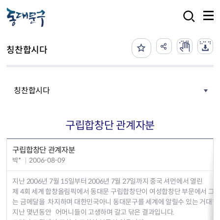
본문 바로가기
검색
칭찬합시다
칭찬합시다
구립합창단 관계자분
구립합창단 관계자분
박*
2006-08-09
지난 2006년 7월 15일부터 2006년 7월 27일까지 중국 셔먼에서 열린
제 4회 세계 합창올림픽에서 동대문 구립합창단이 여성합창단 부문에서 그
는 금메달을 차지하며 대한민국아니 동대문구를 세계에 알릴수 있는 거대한
지난 몇년동안 어머니들이 고생하며 갈고 닦은 결과입니다.