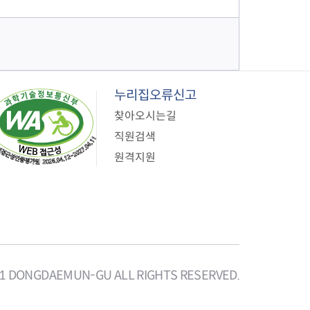
누리집오류신고
찾아오시는길
직원검색
원격지원
21 DONGDAEMUN-GU ALL RIGHTS RESERVED.