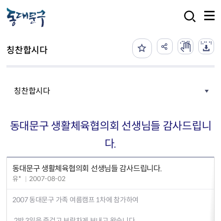
본문 바로가기
검색
칭찬합시다
칭찬합시다
동대문구 생활체육협의회 선생님들 감사드립니
다.
동대문구 생활체육협의회 선생님들 감사드립니다.
유*
2007-08-02
2007 동대문구 가족 여름캠프 1차에 참가하여
2박 3일을 즐겁고 보람차게 보내고 왔습니다.