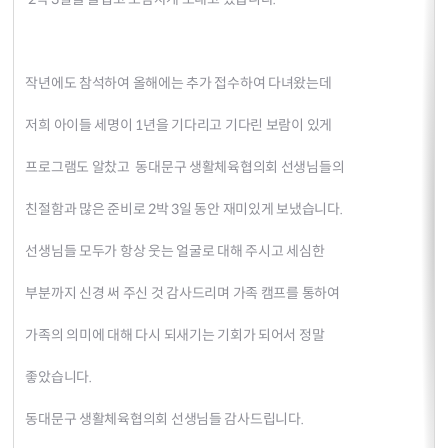
작년에도 참석하여 올해에는 추가 접수하여 다녀왔는데
저희 아이들 세명이 1년을 기다리고 기다린 보람이 있게
프로그램도 알찼고 동대문구 생활체육협의회 선생님들의
친절함과 많은 준비로 2박 3일 동안 재미있게 보냈습니다.
선생님들 모두가 항상 웃는 얼굴로 대해 주시고 세심한
부분까지 신경 써 주신 것 감사드리며 가족 캠프를 통하여
가족의 의미에 대해 다시 되새기는 기회가 되어서 정말
좋았습니다.
동대문구 생활체육협의회 선생님들 감사드립니다.