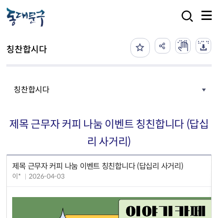
본문 바로가기
검색
칭찬합시다
칭찬합시다
제목 근무자 커피 나눔 이벤트 칭친합니다 (답십
리 사거리)
제목 근무자 커피 나눔 이벤트 칭친합니다 (답십리 사거리)
이*
2026-04-03