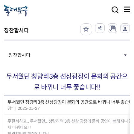
본문 바로가기
검색
칭찬합시다
칭찬합시다
무서웠던 청량리3층 선상광장이 문화의 공간으
로 바뀌니 너무 좋습니다!!
무서웠던 청량리3층 선상광장이 문화의 공간으로 바뀌니 너무 좋습니다
김*
2025-05-27
무질서하고... 무서웠던... 청량리역 3층 선상 광장에 문화 공연이 행해지니 
새 바뀌네요!!!
환영할만한 행정입니다!!