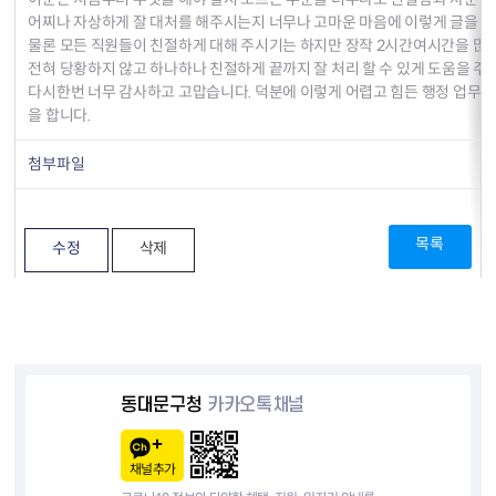
어찌나 자상하게 잘 대처를 해주시는지 너무나 고마운 마음에 이렇게 글을 써
물론 모든 직원들이 친절하게 대해 주시기는 하지만 장작 2시간여시간을 많
전혀 당황하지 않고 하나하나 친절하게 끝까지 잘 처리 할 수 있게 도움을 주
다시한번 너무 감사하고 고맙습니다. 덕분에 이렇게 어렵고 힘든 행정 업무를
을 합니다.
첨부파일
목록
수정
삭제
동대문구청
카카오톡채널
채널추가